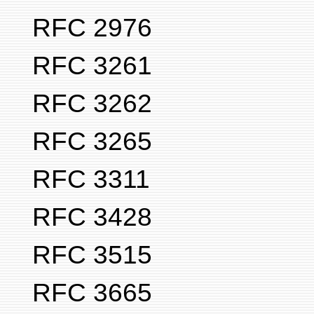
RFC 2976
RFC 3261
RFC 3262
RFC 3265
RFC 3311
RFC 3428
RFC 3515
RFC 3665