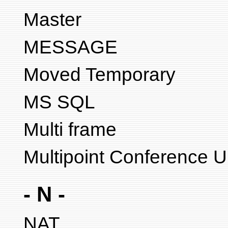
Master
MESSAGE
Moved Temporary
MS SQL
Multi frame
Multipoint Conference U
- N -
NAT