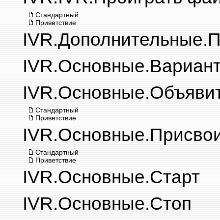
Стандартный
Приветствие
IVR.Дополнительные.П
IVR.Основные.Вариан
IVR.Основные.Объяви
Стандартный
Приветствие
IVR.Основные.Присвои
Стандартный
Приветствие
IVR.Основные.Старт
IVR.Основные.Стоп